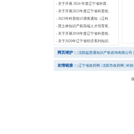
- 关于开展 2024 年度辽宁省科普..
- 关于开展2023年度辽宁省科普统..
- 2023年科普统计调查通知（辽科..
- 慧之林知识产权高端人才培育奖..
- 关于开展2018年度辽宁省科普统..
- 关于2020年辽宁省经济系列知识..
网页维护：
|
沈阳益慧通知识产权咨询有限公司
|
友情链接：
|
辽宁省政府网
|
沈阳市政府网
|
科技