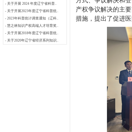
方式、争议解决和登
- 关于开展 2024 年度辽宁省科普..
产权争议解决的主要
- 关于开展2023年度辽宁省科普统..
措施，提出了促进医
- 2023年科普统计调查通知（辽科..
- 慧之林知识产权高端人才培育奖..
- 关于开展2018年度辽宁省科普统..
- 关于2020年辽宁省经济系列知识..