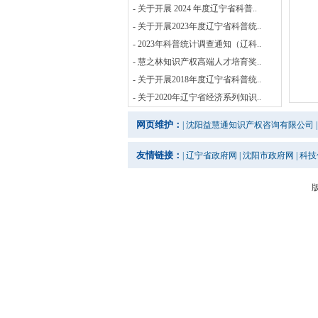
- 关于开展 2024 年度辽宁省科普..
- 关于开展2023年度辽宁省科普统..
- 2023年科普统计调查通知（辽科..
- 慧之林知识产权高端人才培育奖..
- 关于开展2018年度辽宁省科普统..
- 关于2020年辽宁省经济系列知识..
网页维护：
|
沈阳益慧通知识产权咨询有限公司
|
友情链接：
|
辽宁省政府网
|
沈阳市政府网
|
科技