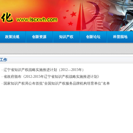
政策法规
创新资源
知识产权
创新论坛
科普园地
要工作
·
辽宁省知识产权战略实施推进计划（2012—2015年）
·
省政府颁布《2012-2015年辽宁省知识产权战略实施推进计划》
·
国家知识产权局公布首批"全国知识产权服务品牌机构培育单位"名单