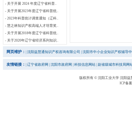
- 关于开展 2024 年度辽宁省科普..
- 关于开展2023年度辽宁省科普统..
- 2023年科普统计调查通知（辽科..
- 慧之林知识产权高端人才培育奖..
- 关于开展2018年度辽宁省科普统..
- 关于2020年辽宁省经济系列知识..
网页维护：
|
沈阳益慧通知识产权咨询有限公司
|
沈阳市中小企业知识产权辅导中
友情链接：
|
辽宁省政府网
|
沈阳市政府网
|
科技信息网站
|
副省级城市科技局网
版权所有 © 沈阳工业大学 沈阳
ICP备案